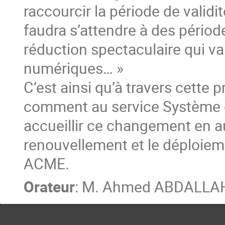
raccourcir la période de validit
faudra s’attendre à des périodes
réduction spectaculaire qui va
numériques… »
C’est ainsi qu’à travers cette 
comment au service Système de
accueillir ce changement en au
renouvellement et le déploieme
ACME.
Orateur
:
M.
Ahmed ABDALLA