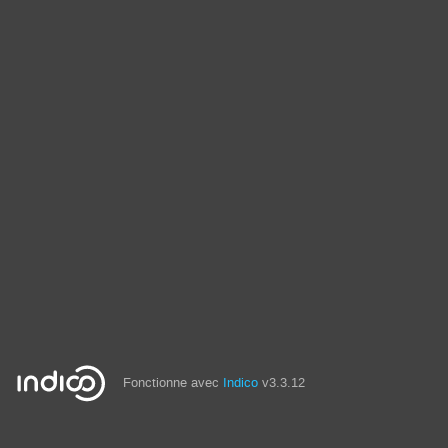
Fonctionne avec
Indico
v3.3.12