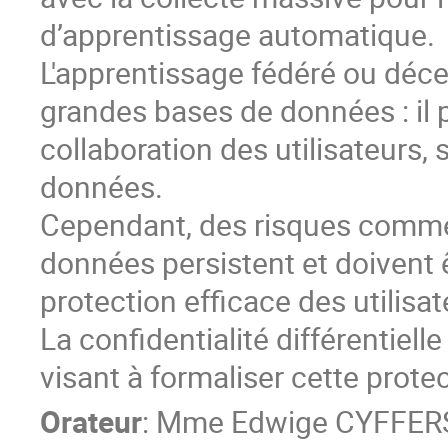
d’apprentissage automatique.
L'apprentissage fédéré ou décen
grandes bases de données : il 
collaboration des utilisateurs,
données.
Cependant, des risques comme 
données persistent et doivent 
protection efficace des utilisat
La confidentialité différentiel
visant à formaliser cette protec
Orateur
:
Mme
Edwige CYFFER