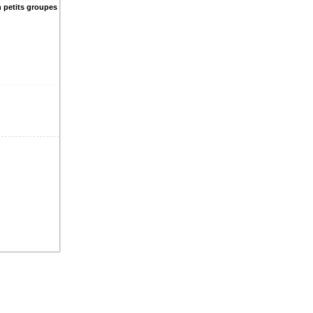
en petits groupes