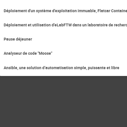
Déploiement d'un système d'exploitation immuable, Flatcar Containe
Déploiement et utilisation d’eLabFTW dans un laboratoire de recherc
Pause déjeuner
Analyseur de code "Moose"
Ansible, une solution d’automatisation simple, puissante et libre