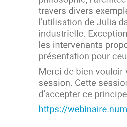
travers divers exemple
l'utilisation de Julia
industrielle. Exceptio
les intervenants propos
présentation pour ceux
Merci de bien vouloir 
session. Cette session
d'accepter ce principe
https://webinaire.num