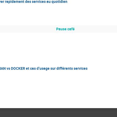
yer rapidement des services au quotidien
Pause café
N vs DOCKER et cas d’usage sur différents services