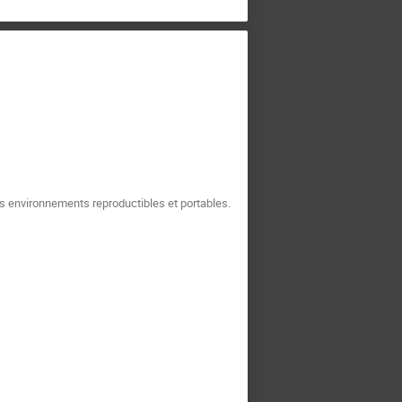
es environnements reproductibles et portables.