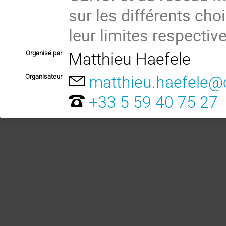
sur les différents ch
leur limites respective
Organisé par
Matthieu Haefele
Organisateur
matthieu.haefele@c
+33 5 59 40 75 27