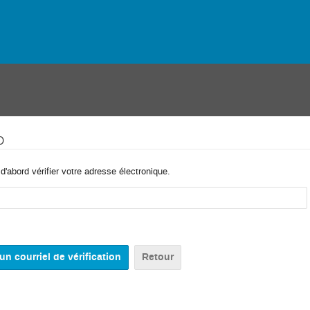
o
'abord vérifier votre adresse électronique.
Retour