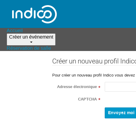
Accueil
Créer un événement
Réservation de salle
Créer un nouveau profil Indic
Pour créer un nouveau profil Indico vous devez d
Adresse électronique
*
CAPTCHA
*