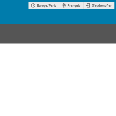
Europe/Paris
Français
S'authentifier