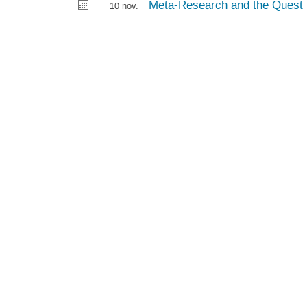
Meta-Research and the Quest f
10 nov.