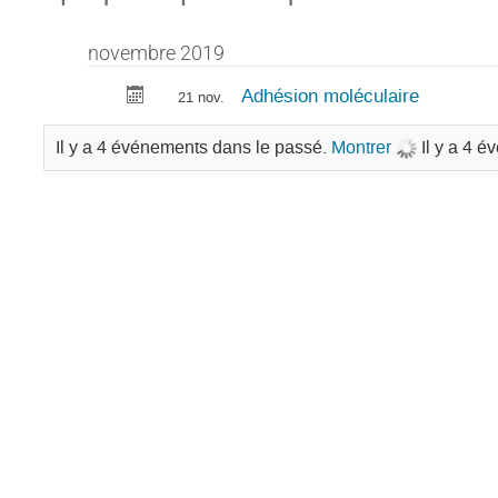
novembre 2019
Adhésion moléculaire
21 nov.
Il y a 4 événements dans le passé.
Montrer
Il y a 4 