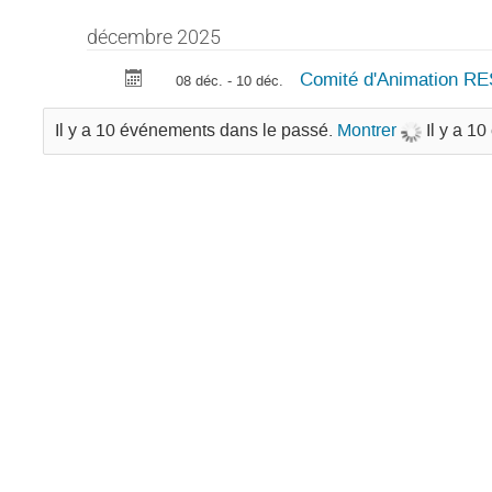
décembre 2025
Comité d'Animation R
08 déc. - 10 déc.
Il y a 10 événements dans le passé.
Montrer
Il y a 1