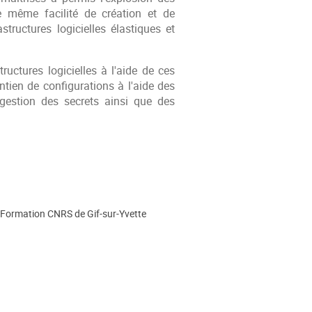
e même facilité de création et de
tructures logicielles élastiques et
uctures logicielles à l'aide de ces
ntien de configurations à l'aide des
gestion des secrets ainsi que des
 Formation CNRS de Gif-sur-Yvette