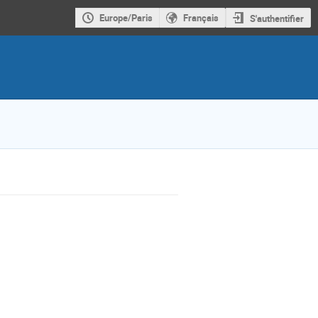
Europe/Paris
Français
S'authentifier