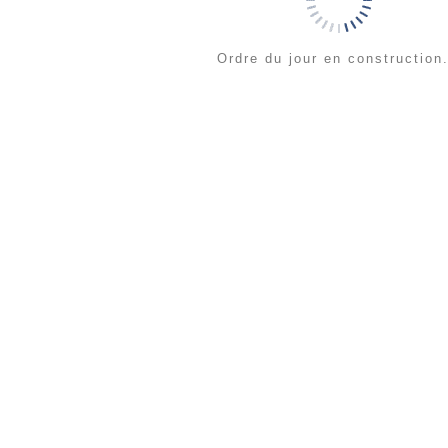
Ordre du jour en construction.