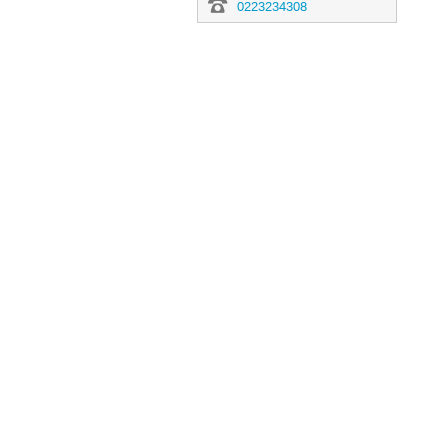
0223234308