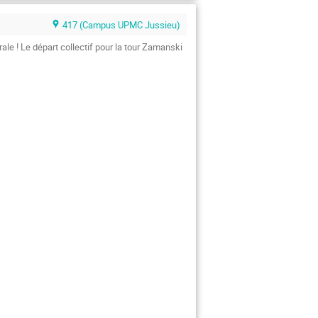
417 (Campus UPMC Jussieu)
ale ! Le départ collectif pour la tour Zamanski