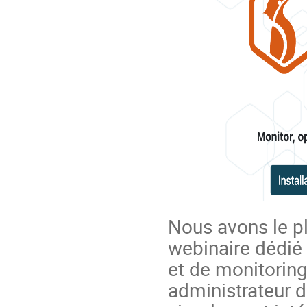
Nous avons le pl
webinaire dédié 
et de monitorin
administrateur 