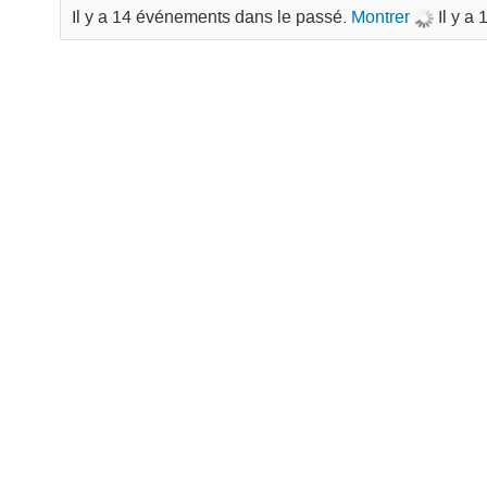
Il y a 14 événements dans le passé.
Montrer
Il y a