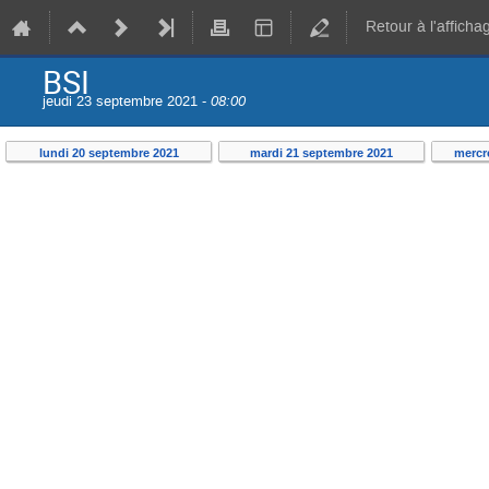
Retour à l'afficha
BSI
jeudi 23 septembre 2021 -
08:00
lundi 20 septembre 2021
mardi 21 septembre 2021
mercr