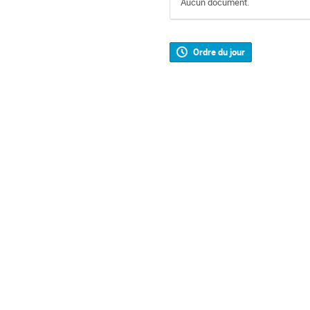
Aucun document.
Ordre du jour