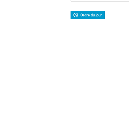
Ordre du jour