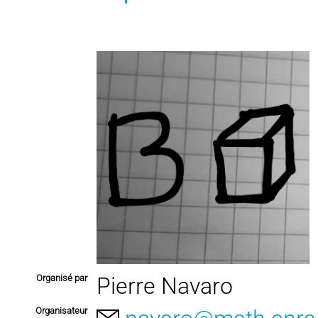
Organisé par
Pierre Navaro
Organisateur