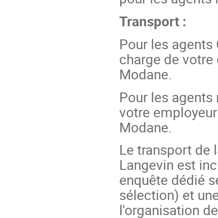
Transport :
Pour les agents 
charge de votre 
Modane.
Pour les agents 
votre employeur 
Modane.
Le transport de
Langevin est inc
enquête dédié se
sélection) et un
l'organisation de