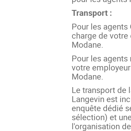
Transport :
Pour les agents 
charge de votre 
Modane.
Pour les agents 
votre employeur 
Modane.
Le transport de
Langevin est inc
enquête dédié se
sélection) et un
l'organisation de