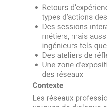
Retours d’expérienc
types d’actions des
Des sessions intera
métiers, mais aussi
ingénieurs tels que
Des ateliers de réf
Une zone d’expositi
des réseaux
Contexte
Les réseaux professi