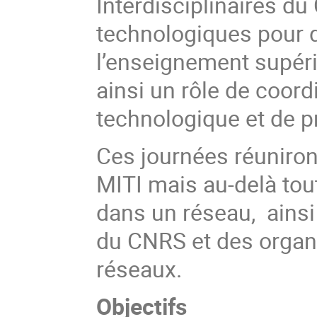
Interdisciplinaires du
technologiques pour
l’enseignement supérie
ainsi un rôle de coor
technologique et de p
Ces journées réuniron
MITI mais au-delà tou
dans un réseau, ainsi
du CNRS et des organ
réseaux.
Objectifs