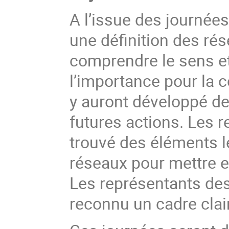
A l’issue des journée
une définition des ré
comprendre le sens et
l’importance pour la 
y auront développé de
futures actions. Les r
trouvé des éléments le
réseaux pour mettre e
Les représentants des
reconnu un cadre clair